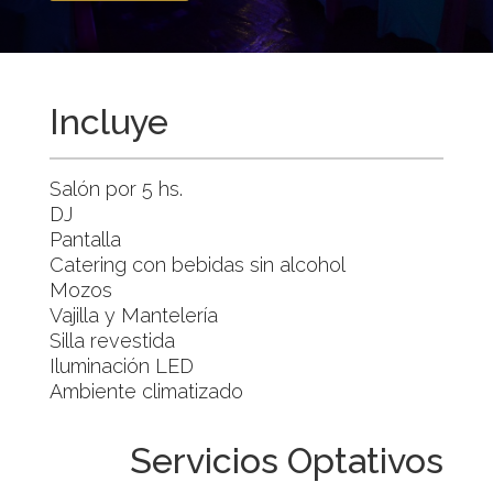
Incluye
Salón por 5 hs.
DJ
Pantalla
Catering con bebidas sin alcohol
Mozos
Vajilla y Mantelería
Silla revestida
Iluminación LED
Ambiente climatizado
Servicios Optativos