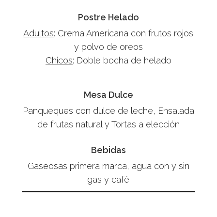
Postre Helado
Adultos
: Crema Americana con frutos rojos
y polvo de oreos
Chicos
: Doble bocha de helado
Mesa Dulce
Panqueques con dulce de leche, Ensalada
de frutas natural y Tortas a elección
Bebidas
Gaseosas primera marca, agua con y sin
gas y café