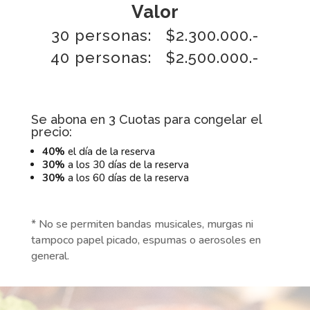
Valor
30 personas: $2.300.000.-
40 personas: $2.500.000.-
Se abona en 3 Cuotas para congelar el
precio:
40%
el día de la reserva
30%
a los 30 días de la reserva
30%
a los 60 días de la reserva
* No se permiten bandas musicales, murgas ni
tampoco papel picado, espumas o aerosoles en
general.