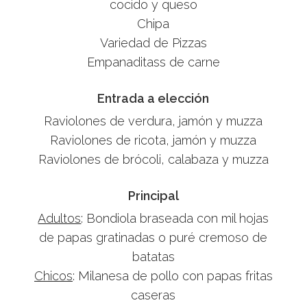
cocido y queso
Chipa
Variedad de Pizzas
Empanaditass de carne
Entrada a elección
Raviolones de verdura, jamón y muzza
Raviolones de ricota, jamón y muzza
Raviolones de brócoli, calabaza y muzza
Principal
Adultos
: Bondiola braseada con mil hojas
de papas gratinadas o puré cremoso de
batatas
Chicos
: Milanesa de pollo con papas fritas
caseras