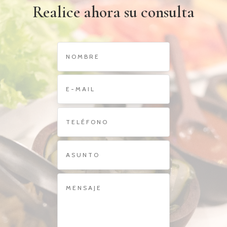
Realice ahora su consulta