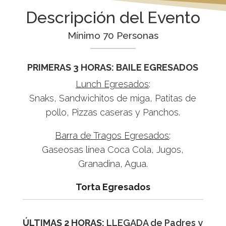
Descripción del Evento
Mínimo 70 Personas
PRIMERAS 3 HORAS: BAILE EGRESADOS
Lunch Egresados
:
Snaks, Sandwichitos de miga, Patitas de
pollo, Pizzas caseras y Panchos.
Barra de Tragos Egresados
:
Gaseosas línea Coca Cola, Jugos,
Granadina, Agua.
Torta Egresados
ÚLTIMAS 2 HORAS:
LLEGADA de Padres y