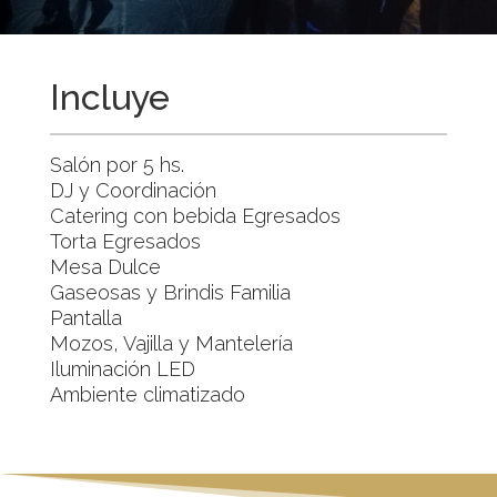
Incluye
Salón por 5 hs.
DJ y Coordinación
Catering con bebida Egresados
Torta Egresados
Mesa Dulce
Gaseosas y Brindis Familia
Pantalla
Mozos, Vajilla y Mantelería
Iluminación LED
Ambiente climatizado