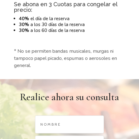
Se abona en 3 Cuotas para congelar el
precio:
40%
el día de la reserva
30%
a los 30 días de la reserva
30%
a los 60 días de la reserva
* No se permiten bandas musicales, murgas ni
tampoco papel picado, espumas o aerosoles en
general.
Realice ahora su consulta