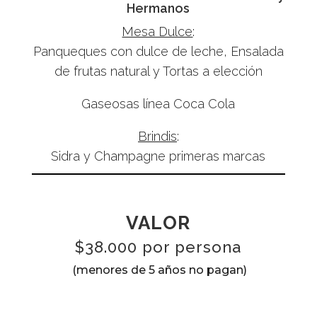
Hermanos
Mesa Dulce
:
Panqueques con dulce de leche, Ensalada
de frutas natural y Tortas a elección
Gaseosas línea Coca Cola
Brindis
:
Sidra y Champagne primeras marcas
VALOR
$38.000 por persona
(menores de 5 años no pagan)