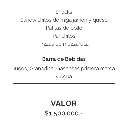
Snacks
Sandwichitos de miga jamón y queso
Patitas de pollo
Panchitos
Pizzas de mozzarella
Barra de Bebidas
Jugos, Granadina, Gaseosas primera marca
y Agua
VALOR
$1.500.000.-