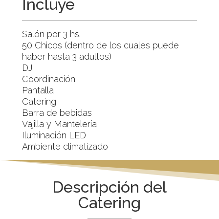
Incluye
Salón por 3 hs.
50 Chicos (dentro de los cuales puede
haber hasta 3 adultos)
DJ
Coordinación
Pantalla
Catering
Barra de bebidas
Vajilla y Mantelería
Iluminación LED
Ambiente climatizado
Descripción del
Catering