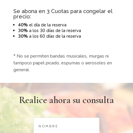
Se abona en 3 Cuotas para congelar el
precio:
40%
el día de la reserva
30%
a los 30 días de la reserva
30%
a los 60 días de la reserva
* No se permiten bandas musicales, murgas ni
tampoco papel picado, espumas o aerosoles en
general.
Realice ahora su consulta