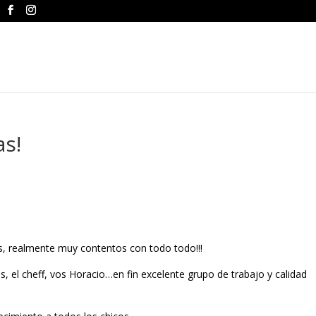
as!
s, realmente muy contentos con todo todo!!!
s, el cheff, vos Horacio…en fin excelente grupo de trabajo y calidad