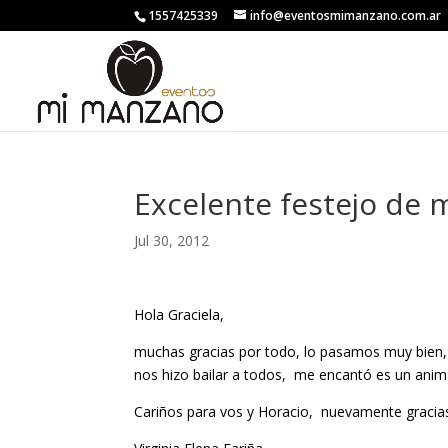
1557425339
info@eventosmimanzano.com.ar
Excelente festejo de mi
Jul 30, 2012
Hola Graciela,
muchas gracias por todo, lo pasamos muy bien,
nos hizo bailar a todos, me encantó es un anim
Cariños para vos y Horacio, nuevamente gracia