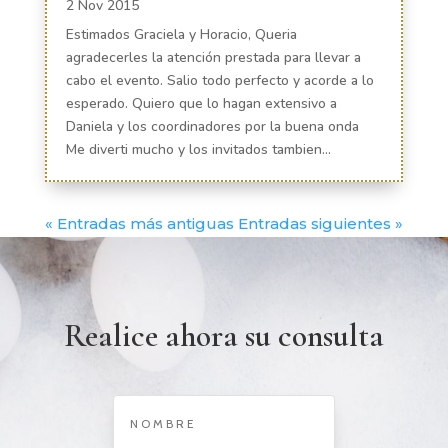
2 Nov 2015
Estimados Graciela y Horacio, Queria
agradecerles la atención prestada para llevar a
cabo el evento. Salio todo perfecto y acorde a lo
esperado. Quiero que lo hagan extensivo a
Daniela y los coordinadores por la buena onda
Me diverti mucho y los invitados tambien...
« Entradas más antiguas
Entradas siguientes »
Realice ahora su consulta