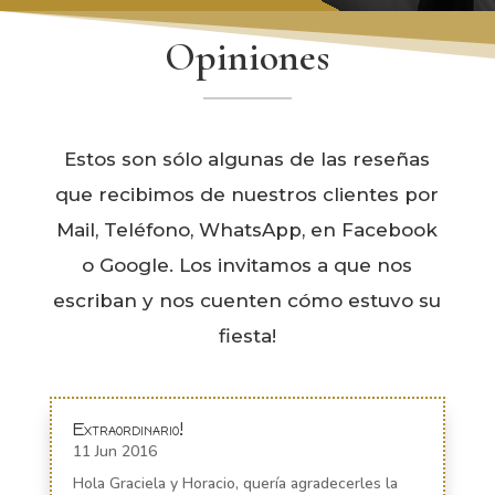
Opiniones
Estos son sólo algunas de las reseñas
que recibimos de nuestros clientes por
Mail, Teléfono, WhatsApp, en Facebook
o Google. Los invitamos a que nos
escriban y nos cuenten cómo estuvo su
fiesta!
Extraordinario!
11 Jun 2016
Hola Graciela y Horacio, quería agradecerles la